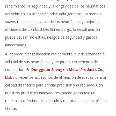
rendimiento, la seguridad y la longevidad de los neumáticos
del vehículo. La alineación adecuada garantiza un manejo
suave, reduce el desgaste de los neumáticos y mejora la
eficiencia del combustible. Sin embargo, la desalineación
puede causar molestias, riesgos de seguridad y gastos
innecesarios.
Al abordar la desalineación rápidamente, puede extender la
vida útil de sus neumáticos y mejorar su experiencia de
conducción. En
Dongguan Shengxin Metal Products Co.,
Ltd.
, ofrecemos accesorios de alineación de ruedas de alta
calidad diseñados para brindar precisión y durabilidad. Con
nuestros productos innovadores, puede garantizar un
rendimiento óptimo del vehículo y mejorar la satisfacción del
cliente.