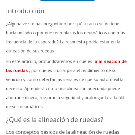
Introducción
¿Alguna vez te has preguntado por qué tu auto se detiene
hacia un lado o por qué reemplazas los neumáticos con más
frecuencia de lo esperado? La respuesta podría estar en la
alineación de sus ruedas.
En este artículo, profundizaremos en qué es
la alineación de
las ruedas
, por qué es crucial para el rendimiento de su
vehículo y cómo detectar las señales de que su automóvil la
necesita. Aprenderá cómo una alineación adecuada puede
ahorrarle dinero, mejorar la seguridad y prolongar la vida útil
de sus neumáticos.
¿Qué es la alineación de ruedas?
Los conceptos básicos de la alineación de ruedas