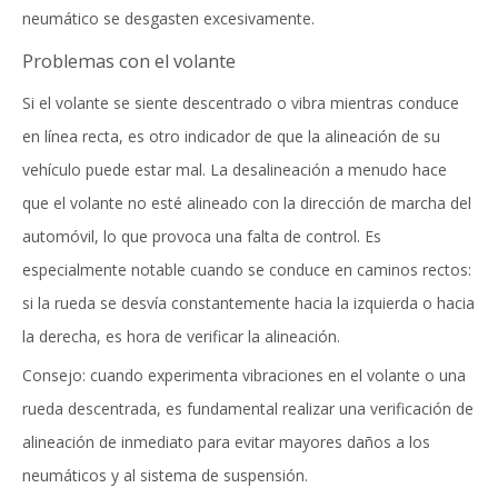
neumático se desgasten excesivamente.
Problemas con el volante
Si el volante se siente descentrado o vibra mientras conduce
en línea recta, es otro indicador de que la alineación de su
vehículo puede estar mal. La desalineación a menudo hace
que el volante no esté alineado con la dirección de marcha del
automóvil, lo que provoca una falta de control. Es
especialmente notable cuando se conduce en caminos rectos:
si la rueda se desvía constantemente hacia la izquierda o hacia
la derecha, es hora de verificar la alineación.
Consejo: cuando experimenta vibraciones en el volante o una
rueda descentrada, es fundamental realizar una verificación de
alineación de inmediato para evitar mayores daños a los
neumáticos y al sistema de suspensión.