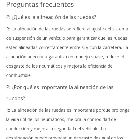
Preguntas frecuentes
P: ¿Qué es la alineación de las ruedas?
R: La alineación de las ruedas se refiere al ajuste del sistema
de suspensión de un vehículo para garantizar que las ruedas
estén alineadas correctamente entre sí y con la carretera. La
alineación adecuada garantiza un manejo suave, reduce el
desgaste de los neumáticos y mejora la eficiencia del
combustible.
P: ¿Por qué es importante la alineación de las
ruedas?
R: La alineación de las ruedas es importante porque prolonga
la vida útil de los neumáticos, mejora la comodidad de
conducción y mejora la seguridad del vehículo. La
desalineación puede provocar un desgaste desigual de los