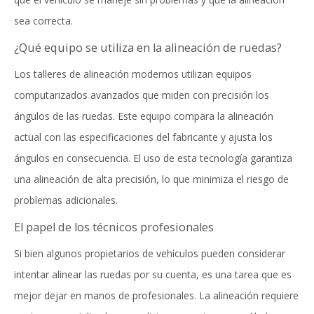
sea correcta.
¿Qué equipo se utiliza en la alineación de ruedas?
Los talleres de alineación modernos utilizan equipos
computarizados avanzados que miden con precisión los
ángulos de las ruedas. Este equipo compara la alineación
actual con las especificaciones del fabricante y ajusta los
ángulos en consecuencia. El uso de esta tecnología garantiza
una alineación de alta precisión, lo que minimiza el riesgo de
problemas adicionales.
El papel de los técnicos profesionales
Si bien algunos propietarios de vehículos pueden considerar
intentar alinear las ruedas por su cuenta, es una tarea que es
mejor dejar en manos de profesionales. La alineación requiere