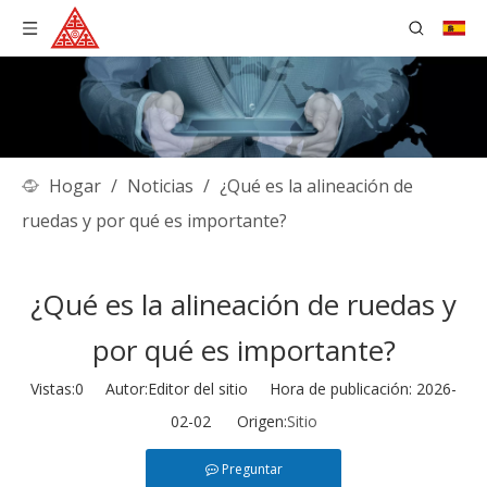
Hogar
/
Noticias
/
¿Qué es la alineación de
ruedas y por qué es importante?
¿Qué es la alineación de ruedas y
por qué es importante?
Vistas:
0
Autor:Editor del sitio Hora de publicación: 2026-
02-02 Origen:
Sitio
Preguntar