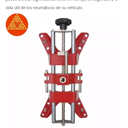
vida útil de los neumáticos de su vehículo.