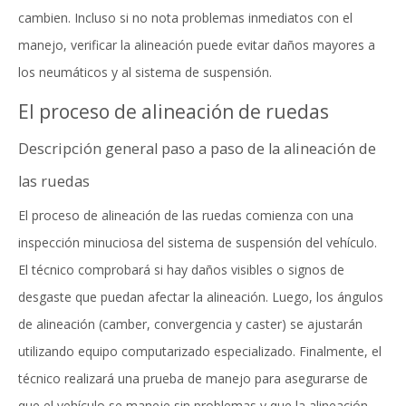
cambien. Incluso si no nota problemas inmediatos con el
manejo, verificar la alineación puede evitar daños mayores a
los neumáticos y al sistema de suspensión.
El proceso de alineación de ruedas
Descripción general paso a paso de la alineación de
las ruedas
El proceso de alineación de las ruedas comienza con una
inspección minuciosa del sistema de suspensión del vehículo.
El técnico comprobará si hay daños visibles o signos de
desgaste que puedan afectar la alineación. Luego, los ángulos
de alineación (camber, convergencia y caster) se ajustarán
utilizando equipo computarizado especializado. Finalmente, el
técnico realizará una prueba de manejo para asegurarse de
que el vehículo se maneje sin problemas y que la alineación