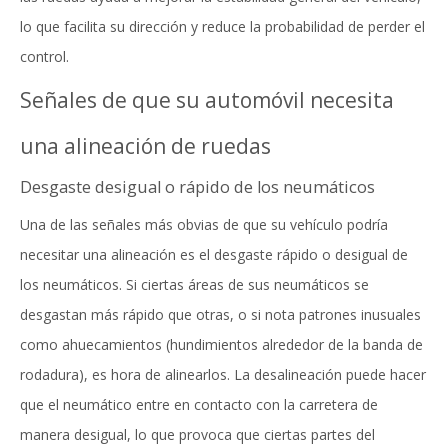
lo que facilita su dirección y reduce la probabilidad de perder el
control.
Señales de que su automóvil necesita
una alineación de ruedas
Desgaste desigual o rápido de los neumáticos
Una de las señales más obvias de que su vehículo podría
necesitar una alineación es el desgaste rápido o desigual de
los neumáticos. Si ciertas áreas de sus neumáticos se
desgastan más rápido que otras, o si nota patrones inusuales
como ahuecamientos (hundimientos alrededor de la banda de
rodadura), es hora de alinearlos. La desalineación puede hacer
que el neumático entre en contacto con la carretera de
manera desigual, lo que provoca que ciertas partes del