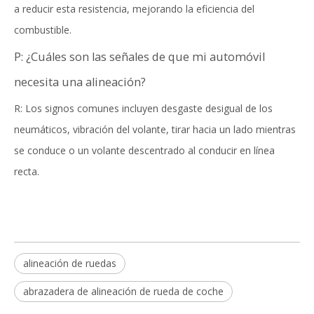
a reducir esta resistencia, mejorando la eficiencia del
combustible.
P: ¿Cuáles son las señales de que mi automóvil
necesita una alineación?
R: Los signos comunes incluyen desgaste desigual de los
neumáticos, vibración del volante, tirar hacia un lado mientras
se conduce o un volante descentrado al conducir en línea
recta.
alineación de ruedas
abrazadera de alineación de rueda de coche