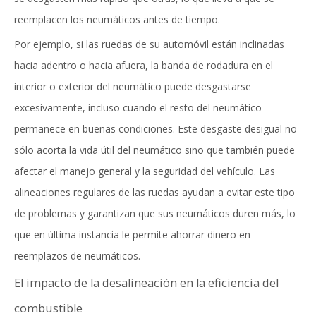
reemplacen los neumáticos antes de tiempo.
Por ejemplo, si las ruedas de su automóvil están inclinadas
hacia adentro o hacia afuera, la banda de rodadura en el
interior o exterior del neumático puede desgastarse
excesivamente, incluso cuando el resto del neumático
permanece en buenas condiciones. Este desgaste desigual no
sólo acorta la vida útil del neumático sino que también puede
afectar el manejo general y la seguridad del vehículo. Las
alineaciones regulares de las ruedas ayudan a evitar este tipo
de problemas y garantizan que sus neumáticos duren más, lo
que en última instancia le permite ahorrar dinero en
reemplazos de neumáticos.
El impacto de la desalineación en la eficiencia del
combustible