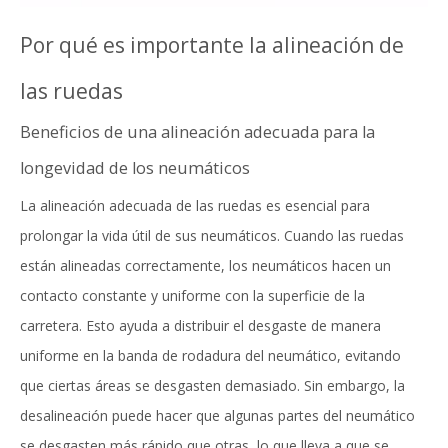
Por qué es importante la alineación de
las ruedas
Beneficios de una alineación adecuada para la
longevidad de los neumáticos
La alineación adecuada de las ruedas es esencial para
prolongar la vida útil de sus neumáticos. Cuando las ruedas
están alineadas correctamente, los neumáticos hacen un
contacto constante y uniforme con la superficie de la
carretera. Esto ayuda a distribuir el desgaste de manera
uniforme en la banda de rodadura del neumático, evitando
que ciertas áreas se desgasten demasiado. Sin embargo, la
desalineación puede hacer que algunas partes del neumático
se desgasten más rápido que otras, lo que lleva a que se