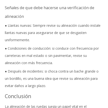
Señales de que debe hacerse una verificación de
alineación
● Llantas nuevas: Siempre revise su alineación cuando instale
llantas nuevas para asegurarse de que se desgasten
uniformemente.
● Condiciones de conducción: si conduce con frecuencia por
carreteras en mal estado o sin pavimentar, revise su
alineación con más frecuencia.
● Después de incidentes: si choca contra un bache grande o
un bordillo, es una buena idea que revise su alineación para
evitar daños a largo plazo.
Conclusión
La alineación de las ruedas juega un papel vital en el