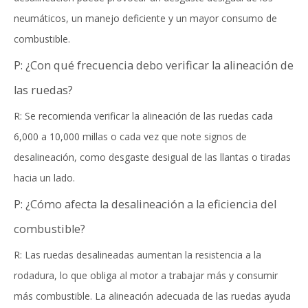
neumáticos, un manejo deficiente y un mayor consumo de
combustible.
P: ¿Con qué frecuencia debo verificar la alineación de
las ruedas?
R: Se recomienda verificar la alineación de las ruedas cada
6,000 a 10,000 millas o cada vez que note signos de
desalineación, como desgaste desigual de las llantas o tiradas
hacia un lado.
P: ¿Cómo afecta la desalineación a la eficiencia del
combustible?
R: Las ruedas desalineadas aumentan la resistencia a la
rodadura, lo que obliga al motor a trabajar más y consumir
más combustible. La alineación adecuada de las ruedas ayuda