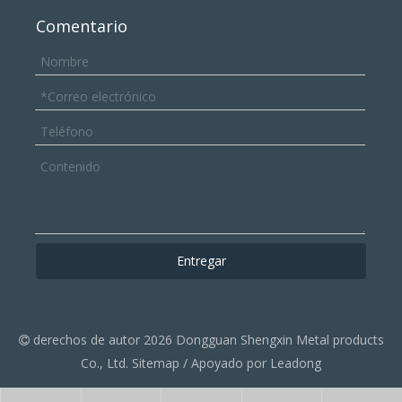
Comentario
Entregar
derechos de autor
2026
Dongguan Shengxin Metal products

Co., Ltd.
Sitemap
/ Apoyado por
Leadong