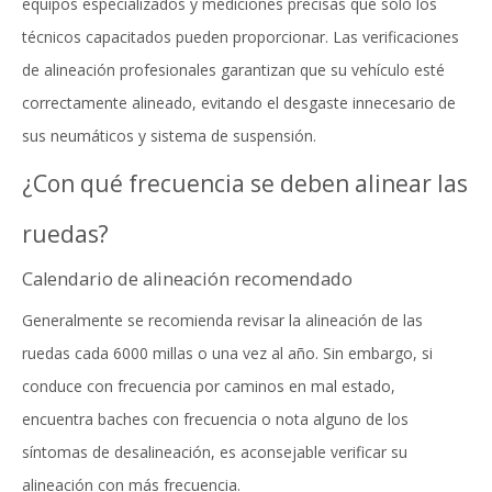
equipos especializados y mediciones precisas que sólo los
técnicos capacitados pueden proporcionar. Las verificaciones
de alineación profesionales garantizan que su vehículo esté
correctamente alineado, evitando el desgaste innecesario de
sus neumáticos y sistema de suspensión.
¿Con qué frecuencia se deben alinear las
ruedas?
Calendario de alineación recomendado
Generalmente se recomienda revisar la alineación de las
ruedas cada 6000 millas o una vez al año. Sin embargo, si
conduce con frecuencia por caminos en mal estado,
encuentra baches con frecuencia o nota alguno de los
síntomas de desalineación, es aconsejable verificar su
alineación con más frecuencia.