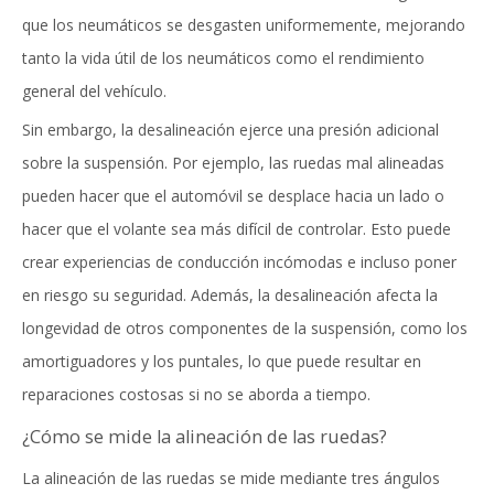
que los neumáticos se desgasten uniformemente, mejorando
tanto la vida útil de los neumáticos como el rendimiento
general del vehículo.
Sin embargo, la desalineación ejerce una presión adicional
sobre la suspensión. Por ejemplo, las ruedas mal alineadas
pueden hacer que el automóvil se desplace hacia un lado o
hacer que el volante sea más difícil de controlar. Esto puede
crear experiencias de conducción incómodas e incluso poner
en riesgo su seguridad. Además, la desalineación afecta la
longevidad de otros componentes de la suspensión, como los
amortiguadores y los puntales, lo que puede resultar en
reparaciones costosas si no se aborda a tiempo.
¿Cómo se mide la alineación de las ruedas?
La alineación de las ruedas se mide mediante tres ángulos