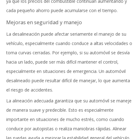
ya que los precios del combustible continúan aumentando y
cada pequeño ahorro puede acumularse con el tiempo.
Mejoras en seguridad y manejo
La desalineación puede afectar seriamente el manejo de su
vehículo, especialmente cuando conduce a altas velocidades o
toma curvas cerradas. Por ejemplo, si su automóvil se desvía
hacia un lado, puede ser más difícil mantener el control,
especialmente en situaciones de emergencia. Un automóvil
desalineado puede resultar difícil de manejar, lo que aumenta
el riesgo de accidentes.
La alineación adecuada garantiza que su automóvil se maneje
de manera suave y predecible. Esto es especialmente
importante en situaciones de mucho estrés, como cuando
conduce por autopistas o realiza maniobras rápidas. Alinear
las ruedas ayuda a mejorar la estabilidad general del vehículo,