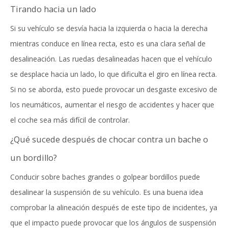
Tirando hacia un lado
Si su vehículo se desvía hacia la izquierda o hacia la derecha
mientras conduce en línea recta, esto es una clara señal de
desalineación. Las ruedas desalineadas hacen que el vehículo
se desplace hacia un lado, lo que dificulta el giro en línea recta.
Si no se aborda, esto puede provocar un desgaste excesivo de
los neumáticos, aumentar el riesgo de accidentes y hacer que
el coche sea más difícil de controlar.
¿Qué sucede después de chocar contra un bache o
un bordillo?
Conducir sobre baches grandes o golpear bordillos puede
desalinear la suspensión de su vehículo. Es una buena idea
comprobar la alineación después de este tipo de incidentes, ya
que el impacto puede provocar que los ángulos de suspensión