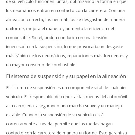
de su vehículo funcionen juntas, optimizando la forma en que
los neumáticos entran en contacto con la carretera. Con una
alineación correcta, los neumáticos se desgastan de manera
uniforme, mejora el manejo y aumenta la eficiencia del
combustible. Sin él, podría conducir con una tensión
innecesaria en la suspensión, lo que provocaría un desgaste
más rápido de los neumáticos, reparaciones más frecuentes y
un mayor consumo de combustible.
El sistema de suspensión y su papel en la alineación
El sistema de suspensión es un componente vital de cualquier
vehículo. Es responsable de conectar las ruedas del automóvil
a la carrocería, asegurando una marcha suave y un manejo
estable. Cuando la suspensión de su vehículo está
correctamente alineada, permite que las ruedas hagan
contacto con la carretera de manera uniforme. Esto garantiza