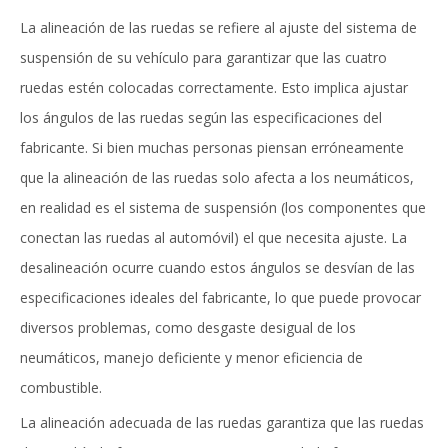
La alineación de las ruedas se refiere al ajuste del sistema de
suspensión de su vehículo para garantizar que las cuatro
ruedas estén colocadas correctamente. Esto implica ajustar
los ángulos de las ruedas según las especificaciones del
fabricante. Si bien muchas personas piensan erróneamente
que la alineación de las ruedas solo afecta a los neumáticos,
en realidad es el sistema de suspensión (los componentes que
conectan las ruedas al automóvil) el que necesita ajuste. La
desalineación ocurre cuando estos ángulos se desvían de las
especificaciones ideales del fabricante, lo que puede provocar
diversos problemas, como desgaste desigual de los
neumáticos, manejo deficiente y menor eficiencia de
combustible.
La alineación adecuada de las ruedas garantiza que las ruedas