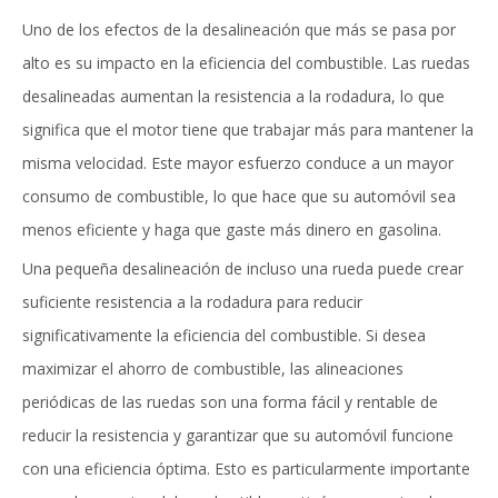
Uno de los efectos de la desalineación que más se pasa por
alto es su impacto en la eficiencia del combustible. Las ruedas
desalineadas aumentan la resistencia a la rodadura, lo que
significa que el motor tiene que trabajar más para mantener la
misma velocidad. Este mayor esfuerzo conduce a un mayor
consumo de combustible, lo que hace que su automóvil sea
menos eficiente y haga que gaste más dinero en gasolina.
Una pequeña desalineación de incluso una rueda puede crear
suficiente resistencia a la rodadura para reducir
significativamente la eficiencia del combustible. Si desea
maximizar el ahorro de combustible, las alineaciones
periódicas de las ruedas son una forma fácil y rentable de
reducir la resistencia y garantizar que su automóvil funcione
con una eficiencia óptima. Esto es particularmente importante