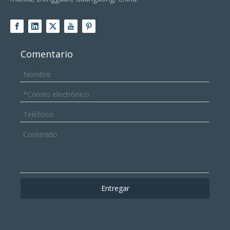
Comentario
Entregar