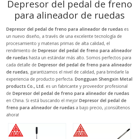
Depresor del pedal de freno
para alineador de ruedas
Depresor del pedal de freno para alineador de ruedas
es
un nuevo diseño, a través de una excelente tecnología de
procesamiento y materias primas de alta calidad, el
rendimiento de
Depresor del pedal de freno para alineador
de ruedas
hasta un estándar más alto. Somos perfectos para
cada detalle de
Depresor del pedal de freno para alineador
de ruedas
, garantizamos el nivel de calidad, para brindarle la
experiencia de producto perfecta.
Dongguan Shengxin Metal
products Co., Ltd.
es un fabricante y proveedor profesional
de
Depresor del pedal de freno para alineador de ruedas
en China. Si está buscando el mejor
Depresor del pedal de
freno para alineador de ruedas
a bajo precio, ¡consúltenos
ahora!