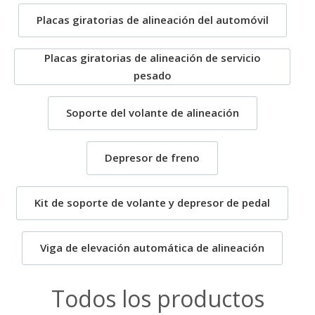
Placas giratorias de alineación del automóvil
Placas giratorias de alineación de servicio
pesado
Soporte del volante de alineación
Depresor de freno
Kit de soporte de volante y depresor de pedal
Viga de elevación automática de alineación
Todos los productos