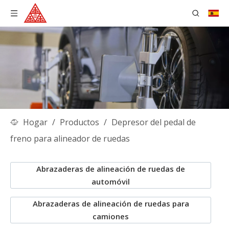
Hogar
/
Productos
/
Depresor del pedal de
freno para alineador de ruedas
Abrazaderas de alineación de ruedas de
automóvil
Abrazaderas de alineación de ruedas para
camiones