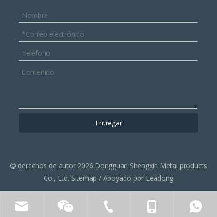
Entregar
derechos de autor
2026
Dongguan Shengxin Metal products

Co., Ltd.
Sitemap
/ Apoyado por
Leadong