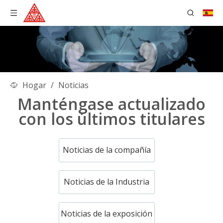
Hogar
/
Noticias
Manténgase actualizado
con los últimos titulares
Noticias de la compañía
Noticias de la Industria
Noticias de la exposición