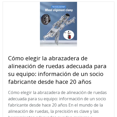
​Cómo elegir la abrazadera de
alineación de ruedas adecuada para
su equipo: información de un socio
fabricante desde hace 20 años
Cómo elegir la abrazadera de alineación de ruedas
adecuada para su equipo: información de un socio
fabricante desde hace 20 años En el mundo de la
alineación de ruedas, la precisión es clave y las