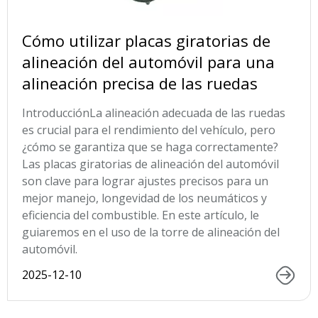
Cómo utilizar placas giratorias de
alineación del automóvil para una
alineación precisa de las ruedas
IntroducciónLa alineación adecuada de las ruedas
es crucial para el rendimiento del vehículo, pero
¿cómo se garantiza que se haga correctamente?
Las placas giratorias de alineación del automóvil
son clave para lograr ajustes precisos para un
mejor manejo, longevidad de los neumáticos y
eficiencia del combustible. En este artículo, le
guiaremos en el uso de la torre de alineación del
automóvil.
2025-12-10