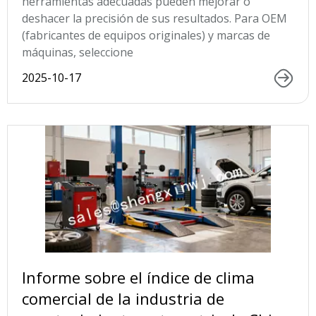
herramientas adecuadas pueden mejorar o
deshacer la precisión de sus resultados. Para OEM
(fabricantes de equipos originales) y marcas de
máquinas, seleccione
2025-10-17
Informe sobre el índice de clima
comercial de la industria de