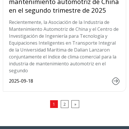
mantenimiento automotriz de China
en el segundo trimestre de 2025
Recientemente, la Asociación de la Industria de
Mantenimiento Automotriz de China y el Centro de
Investigación de Ingeniería para Tecnología y
Equipaciones Inteligentes en Transporte Integral
de la Universidad Marítima de Dalian Lanzaron
conjuntamente el índice de clima comercial para la
industria de mantenimiento automotriz en el
segundo
2025-09-18
1
2
»