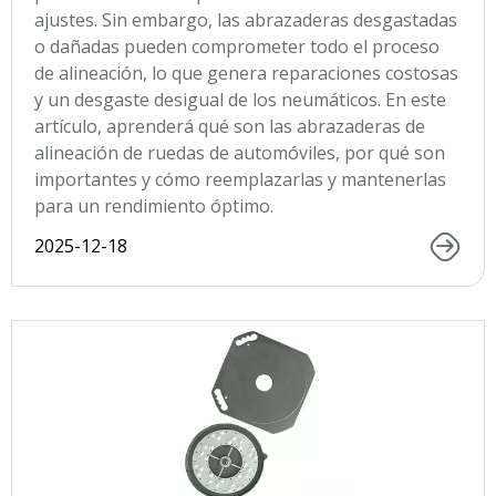
ajustes. Sin embargo, las abrazaderas desgastadas
o dañadas pueden comprometer todo el proceso
de alineación, lo que genera reparaciones costosas
y un desgaste desigual de los neumáticos. En este
artículo, aprenderá qué son las abrazaderas de
alineación de ruedas de automóviles, por qué son
importantes y cómo reemplazarlas y mantenerlas
para un rendimiento óptimo.
2025-12-18