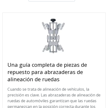
Una guía completa de piezas de
repuesto para abrazaderas de
alineación de ruedas
Cuando se trata de alineación de vehículos, la
precisión es clave. Las abrazaderas de alineación de
ruedas de automóviles garantizan que las ruedas
permanezcan en la posición correcta durante los