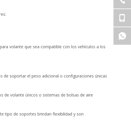
res:
 para volante que sea compatible con los vehículos a los
 de soportar el peso adicional o configuraciones únicas
os de volante únicos o sistemas de bolsas de aire
te tipo de soportes brindan flexibilidad y son