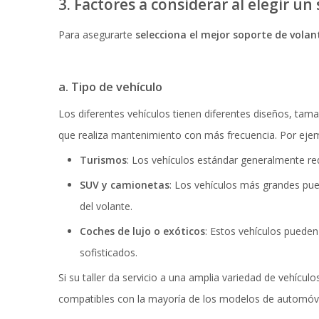
3. Factores a considerar al elegir u
Para asegurarte
selecciona el mejor soporte de volant
a. Tipo de vehículo
Los diferentes vehículos tienen diferentes diseños, tama
que realiza mantenimiento con más frecuencia. Por eje
Turismos
: Los vehículos estándar generalmente req
SUV y camionetas
: Los vehículos más grandes pue
del volante.
Coches de lujo o exóticos
: Estos vehículos pueden
sofisticados.
Si su taller da servicio a una amplia variedad de vehículo
compatibles con la mayoría de los modelos de automóv