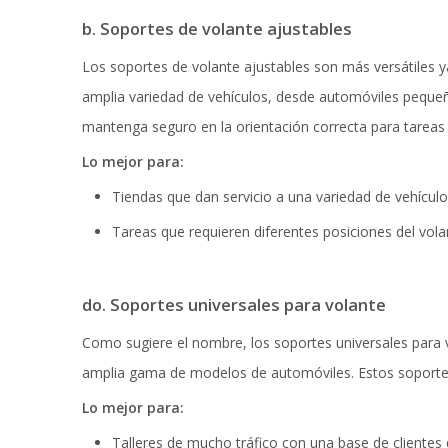
b. Soportes de volante ajustables
Los soportes de volante ajustables son más versátiles 
amplia variedad de vehículos, desde automóviles pequeñ
mantenga seguro en la orientación correcta para tareas
Lo mejor para:
Tiendas que dan servicio a una variedad de vehículo
Tareas que requieren diferentes posiciones del volan
do. Soportes universales para volante
Como sugiere el nombre, los soportes universales para v
amplia gama de modelos de automóviles. Estos soportes 
Lo mejor para:
Talleres de mucho tráfico con una base de clientes 