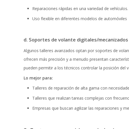
Reparaciones rápidas en una variedad de vehículos.
Uso flexible en diferentes modelos de automóviles
d. Soportes de volante digitales/mecanizados
Algunos talleres avanzados optan por soportes de volan
ofrecen más precisión y a menudo presentan característ
pueden permitir a los técnicos controlar la posición del v
Lo mejor para:
Talleres de reparación de alta gama con necesidad
Talleres que realizan tareas complejas con frecuenc
Empresas que buscan agilizar las reparaciones y mejo