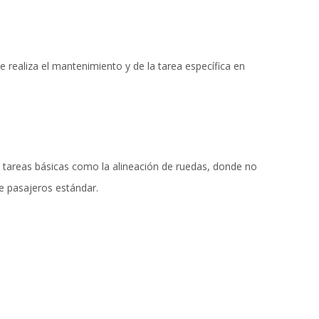
e realiza el mantenimiento y de la tarea específica en
ra tareas básicas como la alineación de ruedas, donde no
de pasajeros estándar.