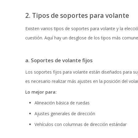
2. Tipos de soportes para volante
Existen varios tipos de soportes para volante y la elecc
cuestión. Aquí hay un desglose de los tipos más comune
a. Soportes de volante fijos
Los soportes fijos para volante están diseñados para suj
es necesario realizar más ajustes en la posición del vol
Lo mejor para:
Alineación básica de ruedas
Ajustes generales de dirección
Vehículos con columnas de dirección estándar