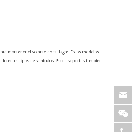
ara mantener el volante en su lugar. Estos modelos
ferentes tipos de vehículos. Estos soportes también