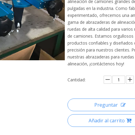
alineación de camiones grandes d
pulgadas en la industria. Como fab
experimentado, ofrecemos una am
gama de abrazaderas de alineació
ruedas de alta calidad para vario
de camiones. Estamos orgullosos 
productos confiables y diseñados
precisión para nuestros clientes. 
nuestras abrazaderas para ruedas
alineación, ¡contáctenos hoy!
Cantidad:
Preguntar
Añadir al carrito