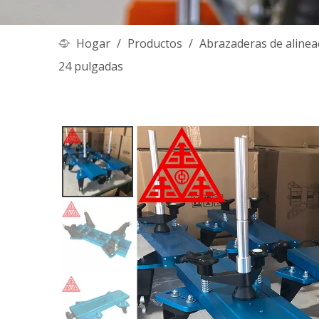
Hogar
/
Productos
/
Abrazaderas de alinea
24 pulgadas