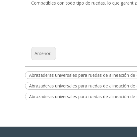
Compatibles con todo tipo de ruedas, lo que garantiza
Anterior:
Abrazaderas universales para ruedas de alineación d
Abrazaderas universales para ruedas de alineación d
Abrazaderas universales para ruedas de alineación d