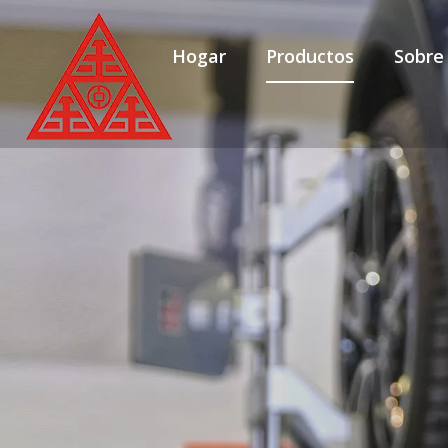
Hogar
Productos
Sobre